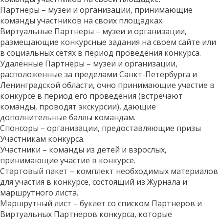
Партнеры – музеи и организации, принимающие
команды участников на своих площадках.
Виртуальные Партнеры – музеи и организации,
размещающие конкурсные задания на своем сайте или
в социальных сетях в период проведения конкурса.
Удалённые Партнеры – музеи и организации,
расположенные за пределами Санкт-Петербурга и
Ленинградской области, очно принимающие участие в
конкурсе в период его проведения (встречают
команды, проводят экскурсии), дающие
дополнительные баллы командам.
Спонсоры – организации, предоставляющие призы
Участникам конкурса.
Участники – команды из детей и взрослых,
принимающие участие в конкурсе.
Стартовый пакет – комплект необходимых материалов
для участия в конкурсе, состоящий из Журнала и
маршрутного листа.
Маршрутный лист – буклет со списком Партнеров и
Виртуальных Партнеров конкурса, которые