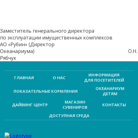
Заместитель генерального директора
по эксплуатации имущественных комплексов
АО «Рубин» (Директор
Океанариума) О.Н.
Рябчук
ИНФОРМАЦИЯ
ГЛАВНАЯ
О НАС
ДЛЯ ПОСЕТИТЕЛЕЙ
ОКЕАНАРИУМ
ПОКАЗАТЕЛЬНЫЕ КОРМЛЕНИЯ
ДЕТЯМ
МАГАЗИН
ДАЙВИНГ-ЦЕНТР
КОНТАКТЫ
СУВЕНИРОВ
ДОСТУПНАЯ СРЕДА