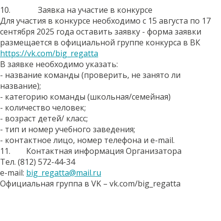
10. Заявка на участие в конкурсе
Для участия в конкурсе необходимо с 15 августа по 17
сентября 2025 года оставить заявку - форма заявки
размещается в официальной группе конкурса в ВК
https://vk.com/big_regatta
В заявке необходимо указать:
- название команды (проверить, не занято ли
название);
- категорию команды (школьная/семейная)
- количество человек;
- возраст детей/ класс;
- тип и номер учебного заведения;
- контактное лицо, номер телефона и e-mail.
11. Контактная информация Организатора
Тел. (812) 572-44-34
e-mail:
big_regatta@mail.ru
Официальная группа в VK – vk.com/big_regatta