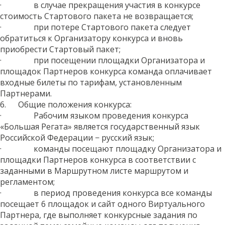
· в случае прекращения участия в конкурсе
стоимость Стартового пакета не возвращается;
· при потере Стартового пакета следует
обратиться к Организатору конкурса и вновь
приобрести Стартовый пакет;
· при посещении площадки Организатора и
площадок Партнеров конкурса команда оплачивает
входные билеты по тарифам, установленным
Партнерами.
6. Общие положения конкурса:
· Рабочим языком проведения конкурса
«Большая Регата» является государственный язык
Российской Федерации − русский язык;
· команды посещают площадку Организатора и
площадки Партнеров конкурса в соответствии с
заданными в Маршрутном листе маршрутом и
регламентом;
· в период проведения конкурса все команды
посещает 6 площадок и сайт одного Виртуального
Партнера, где выполняет конкурсные задания по