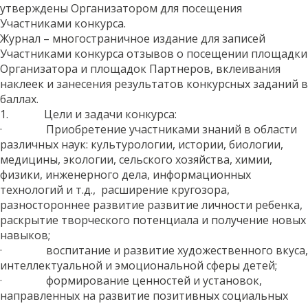
утверждены Организатором для посещения
Участниками конкурса.
Журнал – многостраничное издание для записей
Участниками конкурса отзывов о посещении площадки
Организатора и площадок Партнеров, вклеивания
наклеек и занесения результатов конкурсных заданий в
баллах.
1. Цели и задачи конкурса:
· Приобретение участниками знаний в области
различных наук: культурологии, истории, биологии,
медицины, экологии, сельского хозяйства, химии,
физики, инженерного дела, информационных
технологий и т.д., расширение кругозора,
разностороннее развитие развитие личности ребенка,
раскрытие творческого потенциала и получение новых
навыков;
· воспитание и развитие художественного вкуса,
интеллектуальной и эмоциональной сферы детей;
· формирование ценностей и установок,
направленных на развитие позитивных социальных