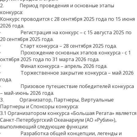
2. Период проведения и основные этапы
конкурса:
Конкурс проводится с 28 сентября 2025 года по 15 июня
2026 года.
· Регистрация на конкурс – с 15 августа 2025 по
20 сентября 2025 года.
· Старт конкурса – 28 сентября 2025 года.
· Прохождение основных этапов конкурса - с 1
октября 2025 года по 31 марта 2026 года.
· Финал конкурса – апрель 2026 года.
· Торжественное закрытие конкурса – май 2026
года.
· Призовое путешествие победителей конкурса
– май-июнь 2026 года.
3. Организатор, Партнеры, Виртуальные
Партнеры и Спонсоры конкурса:
3.1 Организатором конкурса «Большая Регата» является
Санкт-Петербургский Океанариум (АО «Рубин»),
выполняющий следующие функции:
· Разработка общей концепции, легенды и