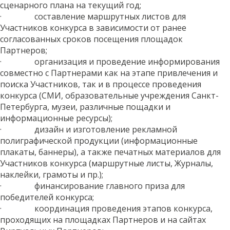
сценарного плана на текущий год;
· составление маршрутных листов для
Участников конкурса в зависимости от ранее
согласованных сроков посещения площадок
Партнеров;
· организация и проведение информирования
совместно с Партнерами как на этапе привлечения и
поиска Участников, так и в процессе проведения
конкурса (СМИ, образовательные учреждения Санкт-
Петербурга, музеи, различные пощадки и
информационные ресурсы);
· дизайн и изготовление рекламной
полиграфической продукции (информационные
плакаты, баннеры), а также печатных материалов для
Участников конкурса (маршрутные листы, Журналы,
наклейки, грамоты и пр.);
· финансирование главного приза для
победителей конкурса;
· координация проведения этапов конкурса,
проходящих на площадках Партнеров и на сайтах