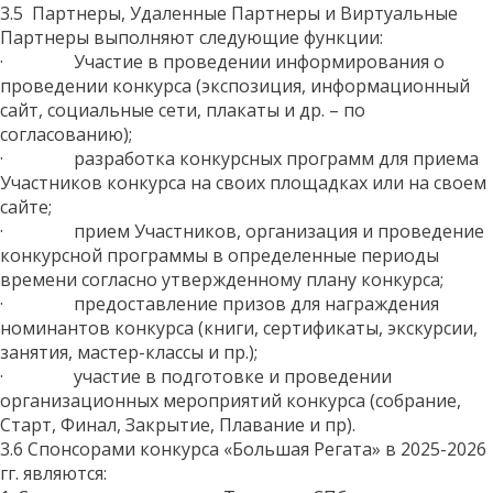
3.5 Партнеры, Удаленные Партнеры и Виртуальные
Партнеры выполняют следующие функции:
· Участие в проведении информирования о
проведении конкурса (экспозиция, информационный
сайт, социальные сети, плакаты и др. – по
согласованию);
· разработка конкурсных программ для приема
Участников конкурса на своих площадках или на своем
сайте;
· прием Участников, организация и проведение
конкурсной программы в определенные периоды
времени согласно утвержденному плану конкурса;
· предоставление призов для награждения
номинантов конкурса (книги, сертификаты, экскурсии,
занятия, мастер-классы и пр.);
· участие в подготовке и проведении
организационных мероприятий конкурса (собрание,
Старт, Финал, Закрытие, Плавание и пр).
3.6 Спонсорами конкурса «Большая Регата» в 2025-2026
гг. являются: