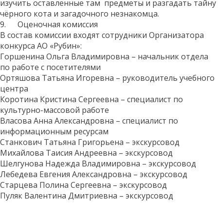
изучить оставленные там предметы и разгадать тайну
чёрного кота и загадочного незнакомца.
9. Оценочная комиссия
В состав комиссии входят сотрудники Организатора
конкурса АО «Рубин»:
Горшенина Ольга Владимировна – начальник отдела
по работе с посетителями
Ортяшова Татьяна Игоревна – руководитель учебного
центра
Коротина Кристина Сергеевна – специалист по
культурно-массовой работе
Власова Анна Александровна – специалист по
информационным ресурсам
Станкович Татьяна Григорьена – экскурсовод
Михайлова Таисия Андреевна – экскурсовод
Шелгунова Надежда Владимировна – экскурсовод
Лебедева Евгения Александровна – экскурсовод
Старцева Полина Сергеевна – экскурсовод
Пуляк Валентина Дмитриевна – экскурсовод