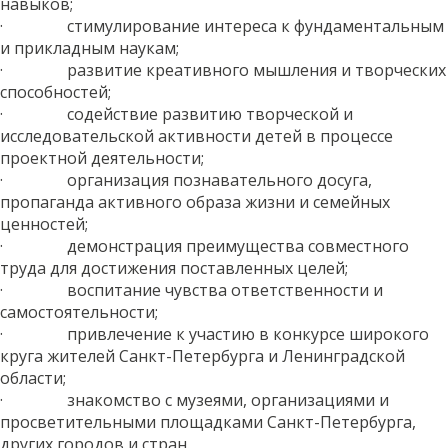
навыков;
· стимулирование интереса к фундаментальным
и прикладным наукам;
· развитие креативного мышления и творческих
способностей;
· содействие развитию творческой и
исследовательской активности детей в процессе
проектной деятельности;
· организация познавательного досуга,
пропаганда активного образа жизни и семейных
ценностей;
· демонстрация преимущества совместного
труда для достижения поставленных целей;
· воспитание чувства ответственности и
самостоятельности;
· привлечение к участию в конкурсе широкого
круга жителей Санкт-Петербурга и Ленинградской
области;
· знакомство с музеями, организациями и
просветительными площадками Санкт-Петербурга,
других городов и стран.