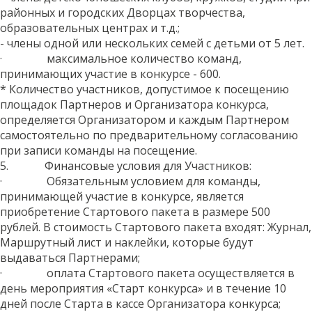
районных и городских Дворцах творчества,
образовательных центрах и т.д.;
- члены одной или нескольких семей с детьми от 5 лет.
· максимальное количество команд,
принимающих участие в конкурсе - 600.
* Количество участников, допустимое к посещению
площадок Партнеров и Организатора конкурса,
определяется Организатором и каждым Партнером
самостоятельно по предварительному согласованию
при записи команды на посещение.
5. Финансовые условия для Участников:
· Обязательным условием для команды,
принимающей участие в конкурсе, является
приобретение Стартового пакета в размере 500
рублей. В стоимость Стартового пакета входят: Журнал,
Маршрутный лист и наклейки, которые будут
выдаваться Партнерами;
· оплата Стартового пакета осуществляется в
день мероприятия «Старт конкурса» и в течение 10
дней после Старта в кассе Организатора конкурса;