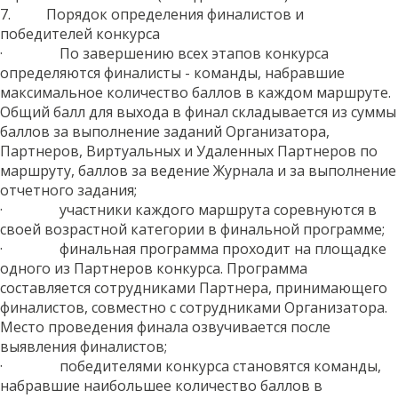
7. Порядок определения финалистов и
победителей конкурса
· По завершению всех этапов конкурса
определяются финалисты - команды, набравшие
максимальное количество баллов в каждом маршруте.
Общий балл для выхода в финал складывается из суммы
баллов за выполнение заданий Организатора,
Партнеров, Виртуальных и Удаленных Партнеров по
маршруту, баллов за ведение Журнала и за выполнение
отчетного задания;
· участники каждого маршрута соревнуются в
своей возрастной категории в финальной программе;
· финальная программа проходит на площадке
одного из Партнеров конкурса. Программа
составляется сотрудниками Партнера, принимающего
финалистов, совместно с сотрудниками Организатора.
Место проведения финала озвучивается после
выявления финалистов;
· победителями конкурса становятся команды,
набравшие наибольшее количество баллов в