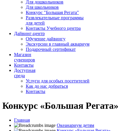
Для дошкольников
Для школьников
Конкурс "Большая Регата"
Развлекательные программы
для детей
Контакты Учебного центра
Дайвинг-центр
Обучение дайвингу
Экскурсии в главный аквариум
Подарочный сертификат
Магазин
сувениров
Контакты
Доступная
среда
Услуги для особых посетителей
Как до нас добраться
Контакты
Конкурс «Большая Регата»
Главная
Океанариум детям
Конкурс «Большая Регата»