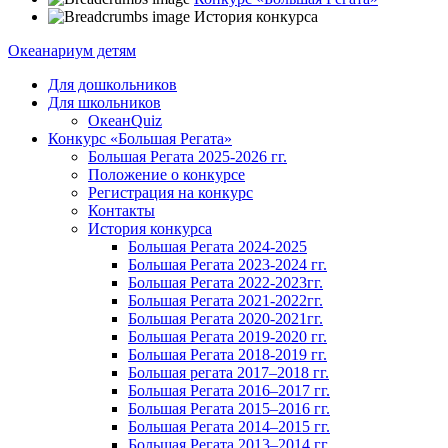
История конкурса
Океанариум детям
Для дошкольников
Для школьников
ОкеанQuiz
Конкурс «Большая Регата»
Большая Регата 2025-2026 гг.
Положение о конкурсе
Регистрация на конкурс
Контакты
История конкурса
Большая Регата 2024-2025
Большая Регата 2023-2024 гг.
Большая Регата 2022-2023гг.
Большая Регата 2021-2022гг.
Большая Регата 2020-2021гг.
Большая Регата 2019-2020 гг.
Большая Регата 2018-2019 гг.
Большая регата 2017–2018 гг.
Большая Регата 2016–2017 гг.
Большая Регата 2015–2016 гг.
Большая Регата 2014–2015 гг.
Большая Регата 2013–2014 гг.