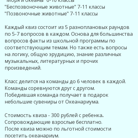
"Моря и океаны" 6-10 классы
"Беспозвоночные животные" 7-11 классы
"Позвоночные животные" 7-11 классы
Каждый квиз состоит из 5 разноплановых раундов
по 5-7 вопросов в каждом. Основа для большинства
вопросов факты из школьной программы по
соответствующим темам. Но также есть вопросы
на логику, общую эрудицию, знание различных
музыкальных, литературных и прочих
произведений.
Класс делится на команды до 6 человек в каждой.
Команды соревнуются друг с другом.
Победившая команда получает в подарок
небольшие сувениры от Океанариума.
Стоимость квиза - 300 рублей с ребенка
.
Сопровождающие взрослые бесплатно.
После квиза можно по льготной стоимости
посетить океанариум.