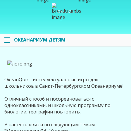
ОкеанQuiz
ОКЕАНАРИУМ ДЕТЯМ
ОкеанQuiz - интеллектуальные игры для
школьников в Санкт-Петербургском Океанариуме!
Отличный способ и посоревноваться с
одноклассниками, и школьную программу по
биологии, географии повторить.
У нас есть квизы по следующим темам: