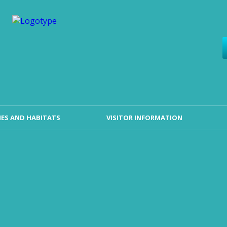
ES AND HABITATS
VISITOR INFORMATION