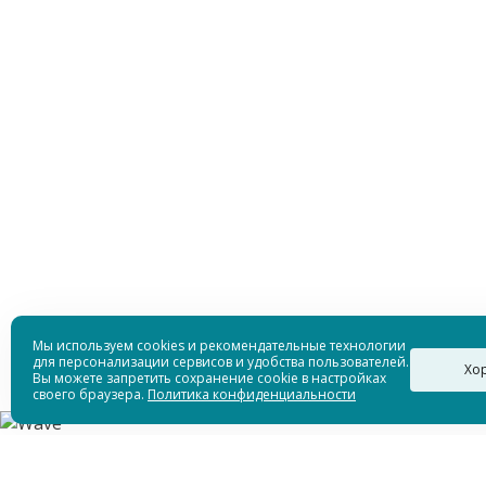
Мы используем cookies и рекомендательные технологии
для персонализации сервисов и удобства пользователей.
Хо
Вы можете запретить сохранение cookie в настройках
своего браузера.
Политика конфиденциальности