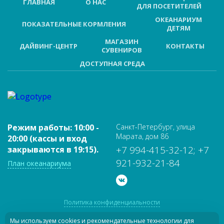
ГЛАВНАЯ
О НАС
ДЛЯ ПОСЕТИТЕЛЕЙ
ОКЕАНАРИУМ
ПОКАЗАТЕЛЬНЫЕ КОРМЛЕНИЯ
ДЕТЯМ
МАГАЗИН
ДАЙВИНГ-ЦЕНТР
КОНТАКТЫ
СУВЕНИРОВ
ДОСТУПНАЯ СРЕДА
Режим работы: 10:00 -
Санкт-Петербург, улица
Марата, дом 86
20:00 (кассы и вход
+7 994-415-32-12; +7
закрываются в 19:15).
921-932-21-84
План океанариума
Политика конфиденциальности
Пользовательское соглашение
Мы используем cookies и рекомендательные технологии для