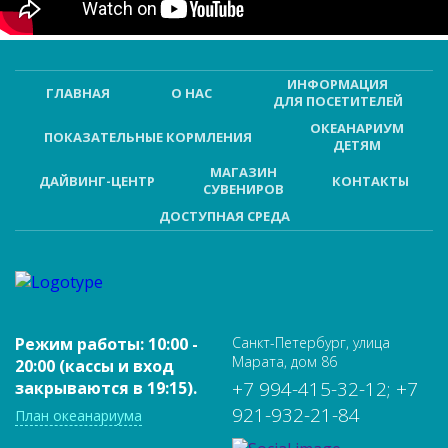
ИНФОРМАЦИЯ
ГЛАВНАЯ
О НАС
ДЛЯ ПОСЕТИТЕЛЕЙ
ОКЕАНАРИУМ
ПОКАЗАТЕЛЬНЫЕ КОРМЛЕНИЯ
ДЕТЯМ
МАГАЗИН
ДАЙВИНГ-ЦЕНТР
КОНТАКТЫ
СУВЕНИРОВ
ДОСТУПНАЯ СРЕДА
Режим работы: 10:00 -
Санкт-Петербург, улица
Марата, дом 86
20:00 (кассы и вход
+7 994-415-32-12; +7
закрываются в 19:15).
921-932-21-84
План океанариума