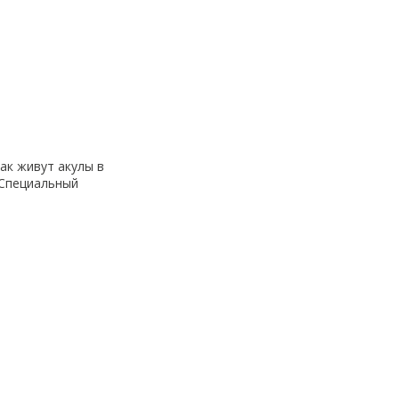
Как живут акулы в
 Специальный