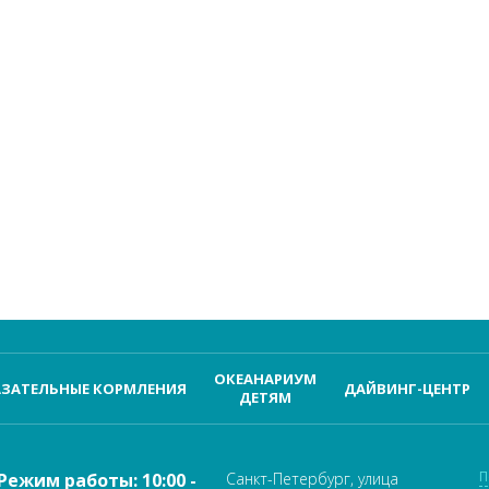
ОКЕАНАРИУМ
ЗАТЕЛЬНЫЕ КОРМЛЕНИЯ
ДАЙВИНГ-ЦЕНТР
ДЕТЯМ
П
Режим работы: 10:00 -
Санкт-Петербург, улица