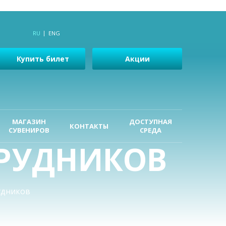
RU
ENG
Купить билет
Акции
МАГАЗИН
ДОСТУПНАЯ
КОНТАКТЫ
СУВЕНИРОВ
СРЕДА
РУДНИКОВ
удников