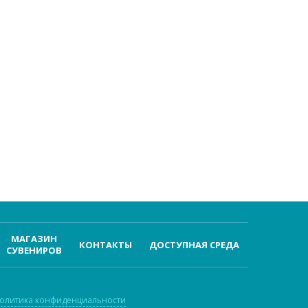
МАГАЗИН
КОНТАКТЫ
ДОСТУПНАЯ СРЕДА
СУВЕНИРОВ
олитика конфиденциальности