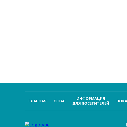
ИНФОРМАЦИЯ
ГЛАВНАЯ
О НАС
ПОКА
ДЛЯ ПОСЕТИТЕЛЕЙ