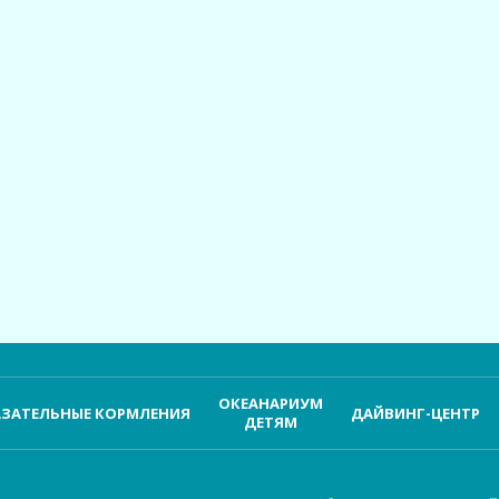
ОКЕАНАРИУМ
ЗАТЕЛЬНЫЕ КОРМЛЕНИЯ
ДАЙВИНГ-ЦЕНТР
ДЕТЯМ