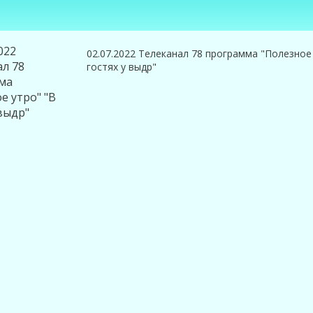
02.07.2022 Телеканал 78 программа "Полезное
гостях у выдр"