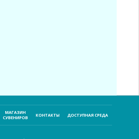
МАГАЗИН
КОНТАКТЫ
ДОСТУПНАЯ СРЕДА
СУВЕНИРОВ