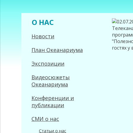
О НАС
Новости
План Океанариума
Экспозиции
Видеосюжеты
Океанариума
Конференции и
публикации
СМИ о нас
Статьи о нас