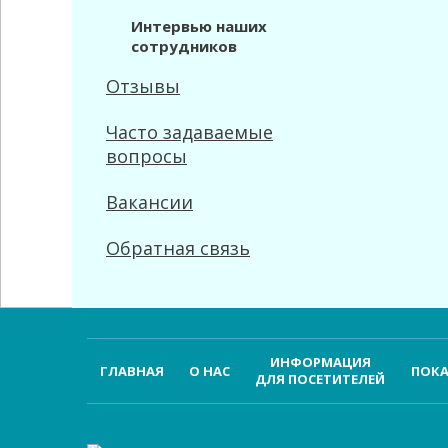
Интервью наших
сотрудников
Отзывы
Часто задаваемые
вопросы
Вакансии
Обратная связь
ИНФОРМАЦИЯ
ГЛАВНАЯ
О НАС
ПОКА
ДЛЯ ПОСЕТИТЕЛЕЙ