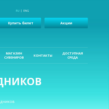
RU
ENG
Купить билет
Акции
МАГАЗИН
ДОСТУПНАЯ
КОНТАКТЫ
СУВЕНИРОВ
СРЕДА
ДНИКОВ
удников