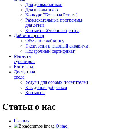
Для дошкольников
Для школьников
Конкурс "Большая Регата"
Развлекательные программы
для детей
Контакты Учебного центра
Дайвинг-центр
Обучение дайвингу
Экскурсии в главный аквариум
Подарочный сертификат
Магазин
сувениров
Контакты
Доступная
среда
Услуги для особых посетителей
Как до нас добраться
Контакты
Статьи о нас
Главная
О нас