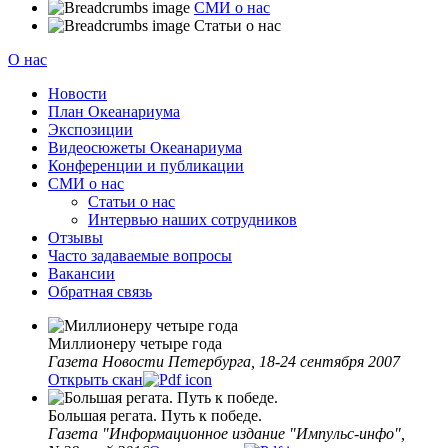
СМИ о нас
Статьи о нас
О нас
Новости
План Океанариума
Экспозиции
Видеосюжеты Океанариума
Конференции и публикации
СМИ о нас
Статьи о нас
Интервью наших сотрудников
Отзывы
Часто задаваемые вопросы
Вакансии
Обратная связь
Миллионеру четыре года
Газета Новости Петербурга, 18-24 сентября 2007
Открыть скан
Большая регата. Путь к победе.
Газета "Информационное издание "Импульс-инфо",