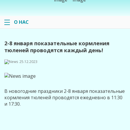
О НАС
2-8 января показательные кормления
тюленей проводятся каждый день!
25.12.2023
В новогодние праздники 2-8 января показательные
кормления тюленей проводятся ежедневно в 11:30
и 17:30.