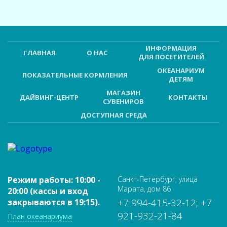
ИНФОРМАЦИЯ
ГЛАВНАЯ
О НАС
ДЛЯ ПОСЕТИТЕЛЕЙ
ОКЕАНАРИУМ
ПОКАЗАТЕЛЬНЫЕ КОРМЛЕНИЯ
ДЕТЯМ
МАГАЗИН
ДАЙВИНГ-ЦЕНТР
КОНТАКТЫ
СУВЕНИРОВ
ДОСТУПНАЯ СРЕДА
Режим работы: 10:00 -
Санкт-Петербург, улица
Марата, дом 86
20:00 (кассы и вход
+7 994-415-32-12; +7
закрываются в 19:15).
921-932-21-84
План океанариума