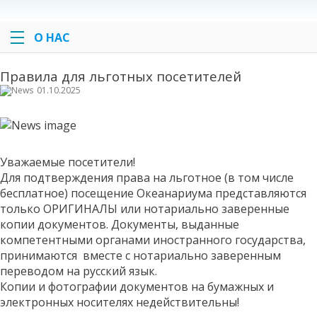
О НАС
Правила для льготных посетителей
01.10.2025
Уважаемые посетители!
Для подтверждения права на льготное (в том числе
бесплатное) посещение Океанариума представляются
только ОРИГИНАЛЫ или нотариально заверенные
копии документов. Документы, выданные
компетентными органами иностранного государства,
принимаются вместе с нотариально заверенным
переводом на русский язык.
Копии и фотографии документов на бумажных и
электронных носителях недействительны!