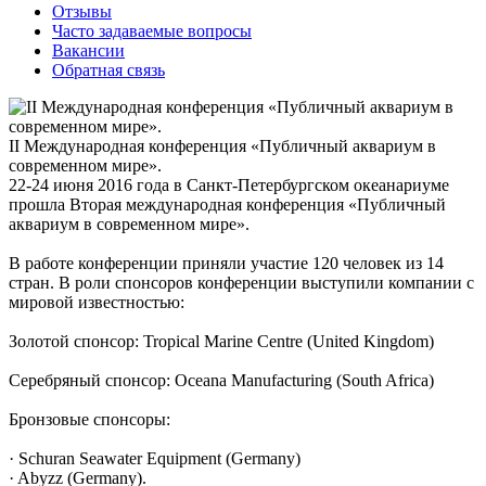
Отзывы
Часто задаваемые вопросы
Вакансии
Обратная связь
II Международная конференция «Публичный аквариум в
современном мире».
22-24 июня 2016 года в Санкт-Петербургском океанариуме
прошла Вторая международная конференция «Публичный
аквариум в современном мире».
В работе конференции приняли участие 120 человек из 14
стран. В роли спонсоров конференции выступили компании с
мировой известностью:
Золотой спонсор: Tropical Marine Centre (United Kingdom)
Серебряный спонсор: Oceana Manufacturing (South Africa)
Бронзовые спонсоры:
· Schuran Seawater Equipment (Germany)
· Abyzz (Germany).